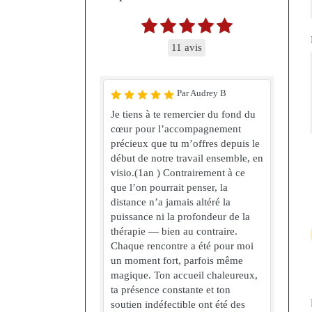
11 avis
Par Audrey B
Je tiens à te remercier du fond du
cœur pour l’accompagnement
précieux que tu m’offres depuis le
début de notre travail ensemble, en
visio.(1an ) Contrairement à ce
que l’on pourrait penser, la
distance n’a jamais altéré la
puissance ni la profondeur de la
thérapie — bien au contraire.
Chaque rencontre a été pour moi
un moment fort, parfois même
magique. Ton accueil chaleureux,
ta présence constante et ton
soutien indéfectible ont été des