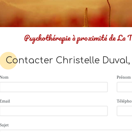
Psychothérapie à proximité de La 
Contacter Christelle Duval
Nom
Prénom
Email
Télépho
Sujet