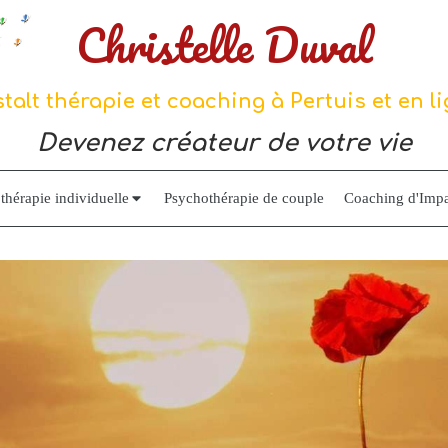
Christelle Duval
talt thérapie et coaching à Pertuis et en l
Devenez créateur de votre vie
thérapie individuelle
Psychothérapie de couple
Coaching d'Impa