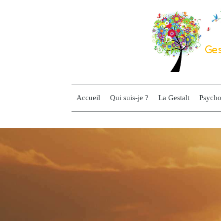
Ges
Accueil
Qui suis-je ?
La Gestalt
Psycho