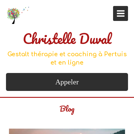
Christelle Duval
Gestalt thérapie et coaching à Pertuis
et en ligne
Appeler
Blog