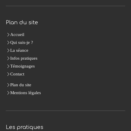
Plan du site
Accueil
Qui suis-je ?
La séance
Infos pratiques
Témoignages
Contact
Plan du site
Mentions légales
Les pratiques