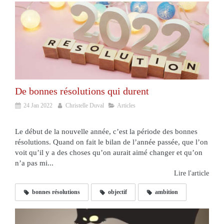
De bonnes résolutions qui durent
24 Jan 2022
Christelle Duval
Articles
Le début de la nouvelle année, c’est la période des bonnes
résolutions. Quand on fait le bilan de l’année passée, que l’on
voit qu’il y a des choses qu’on aurait aimé changer et qu’on
n’a pas mi...
Lire l'article
bonnes résolutions
objectif
ambition