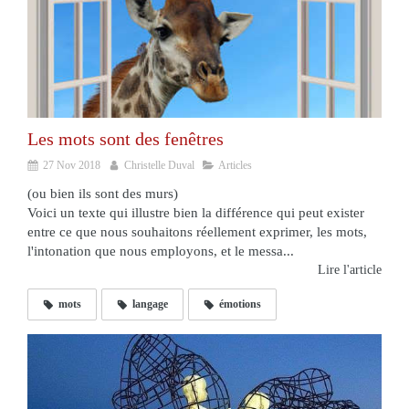
Les mots sont des fenêtres
27 Nov 2018
Christelle Duval
Articles
(ou bien ils sont des murs)
Voici un texte qui illustre bien la différence qui peut exister
entre ce que nous souhaitons réellement exprimer, les mots,
l'intonation que nous employons, et le messa...
Lire l'article
mots
langage
émotions