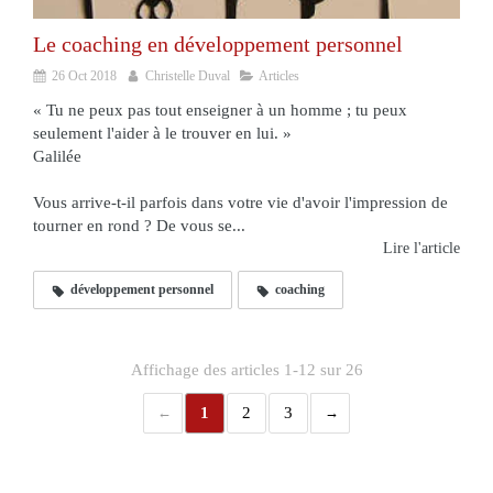
Le coaching en développement personnel
26 Oct 2018
Christelle Duval
Articles
« Tu ne peux pas tout enseigner à un homme ; tu peux
seulement l'aider à le trouver en lui. »
Galilée
Vous arrive-t-il parfois dans votre vie d'avoir l'impression de
tourner en rond ? De vous se...
Lire l'article
développement personnel
coaching
Affichage des articles 1-12 sur 26
1
2
3