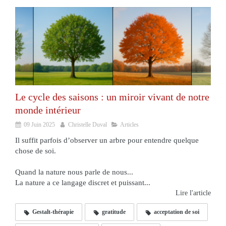
Le cycle des saisons : un miroir vivant de notre
monde intérieur
09 Juin 2025
Christelle Duval
Articles
Il suffit parfois d’observer un arbre pour entendre quelque
chose de soi.
Quand la nature nous parle de nous...
La nature a ce langage discret et puissant...
Lire l'article
Gestalt-thérapie
gratitude
acceptation de soi