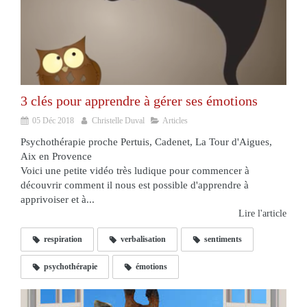
3 clés pour apprendre à gérer ses émotions
05 Déc 2018
Christelle Duval
Articles
Psychothérapie proche Pertuis, Cadenet, La Tour d'Aigues,
Aix en Provence
Voici une petite vidéo très ludique pour commencer à
découvrir comment il nous est possible d'apprendre à
apprivoiser et à...
Lire l'article
respiration
verbalisation
sentiments
psychothérapie
émotions