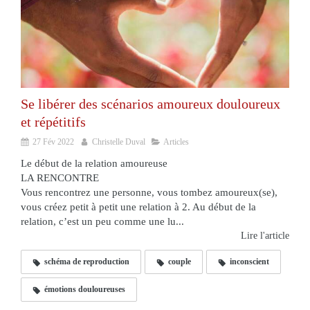
Se libérer des scénarios amoureux douloureux
et répétitifs
27 Fév 2022
Christelle Duval
Articles
Le début de la relation amoureuse
LA RENCONTRE
Vous rencontrez une personne, vous tombez amoureux(se),
vous créez petit à petit une relation à 2. Au début de la
relation, c’est un peu comme une lu...
Lire l'article
schéma de reproduction
couple
inconscient
émotions douloureuses