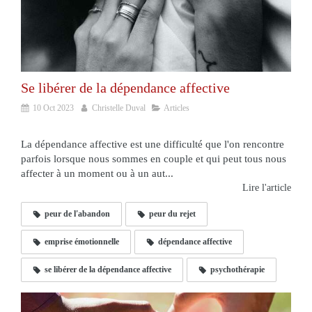
Se libérer de la dépendance affective
10 Oct 2023
Christelle Duval
Articles
La dépendance affective est une difficulté que l'on rencontre
parfois lorsque nous sommes en couple et qui peut tous nous
affecter à un moment ou à un aut...
Lire l'article
peur de l'abandon
peur du rejet
emprise émotionnelle
dépendance affective
se libérer de la dépendance affective
psychothérapie