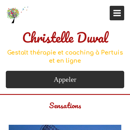
Christelle Duval
Gestalt thérapie et coaching à Pertuis
et en ligne
Appeler
Sensations