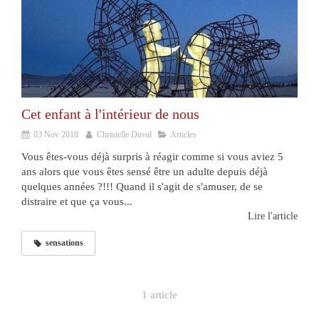
Cet enfant à l'intérieur de nous
03 Nov 2018
Christelle Duval
Articles
Vous êtes-vous déjà surpris à réagir comme si vous aviez 5
ans alors que vous êtes sensé être un adulte depuis déjà
quelques années ?!!! Quand il s'agit de s'amuser, de se
distraire et que ça vous...
Lire l'article
sensations
1 article