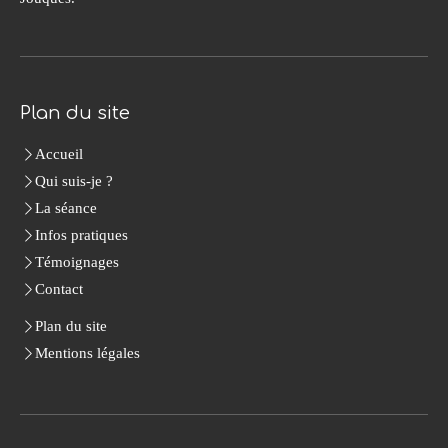
Plan du site
Accueil
Qui suis-je ?
La séance
Infos pratiques
Témoignages
Contact
Plan du site
Mentions légales