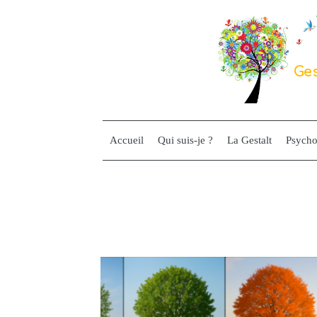
Ges
Accueil
Qui suis-je ?
La Gestalt
Psycho