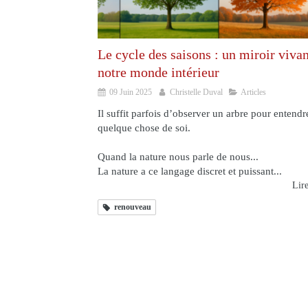
Le cycle des saisons : un miroir vivan
notre monde intérieur
09 Juin 2025
Christelle Duval
Articles
Il suffit parfois d’observer un arbre pour entendr
quelque chose de soi.
Quand la nature nous parle de nous...
La nature a ce langage discret et puissant...
Lire
renouveau