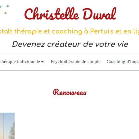
Christelle Duval
talt thérapie et coaching à Pertuis et en l
Devenez créateur de votre vie
thérapie individuelle
Psychothérapie de couple
Coaching d'Impa
Renouveau