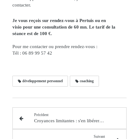
contacter.
Je vous reçois sur rendez-vous à Pertuis ou en
visio pour une consultation de 60 mn. Le tarif de la
séance est de 100 €.
Pour me contacter ou prendre rendez-vous :
Tél : 06 89 99 57 42
développement personnel
coaching
Précédent
Croyances limitantes : s'en libérer pour accéder au bonheur
Suivant