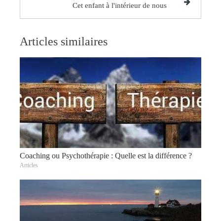
Cet enfant à l'intérieur de nous
Articles similaires
Coaching ou Psychothérapie : Quelle est la différence ?
Articles