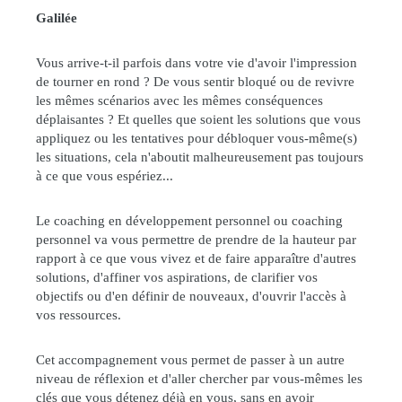
Galilée
Vous arrive-t-il parfois dans votre vie d'avoir l'impression
de tourner en rond ? De vous sentir bloqué ou de revivre
les mêmes scénarios avec les mêmes conséquences
déplaisantes ? Et quelles que soient les solutions que vous
appliquez ou les tentatives pour débloquer vous-même(s)
les situations, cela n'aboutit malheureusement pas toujours
à ce que vous espériez...
Le coaching en développement personnel ou coaching
personnel va vous permettre de prendre de la hauteur par
rapport à ce que vous vivez et de faire apparaître d'autres
solutions, d'affiner vos aspirations, de clarifier vos
objectifs ou d'en définir de nouveaux, d'ouvrir l'accès à
vos ressources.
Cet accompagnement vous permet de passer à un autre
niveau de réflexion et d'aller chercher par vous-mêmes les
clés que vous détenez déjà en vous, sans en avoir