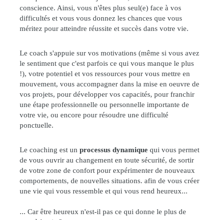
conscience. Ainsi, vous n'êtes plus seul(e) face à vos
difficultés et vous vous donnez les chances que vous
méritez pour atteindre réussite et succès dans votre vie.
Le coach s'appuie sur vos motivations (même si vous avez
le sentiment que c'est parfois ce qui vous manque le plus
!), votre potentiel et vos ressources pour vous mettre en
mouvement, vous accompagner dans la mise en oeuvre de
vos projets, pour développer vos capacités, pour franchir
une étape professionnelle ou personnelle importante de
votre vie, ou encore pour résoudre une difficulté
ponctuelle.
Le coaching est un
processus dynamique
qui vous permet
de vous ouvrir au changement en toute sécurité, de sortir
de votre zone de confort pour expérimenter de nouveaux
comportements, de nouvelles situations. afin de vous créer
une vie qui vous ressemble et qui vous rend heureux...
... Car être heureux n'est-il pas ce qui donne le plus de