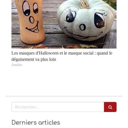
Les masques d'Halloween et le masque social : quand le
déguisement va plus loin
Articles
Rechercher
Derniers articles