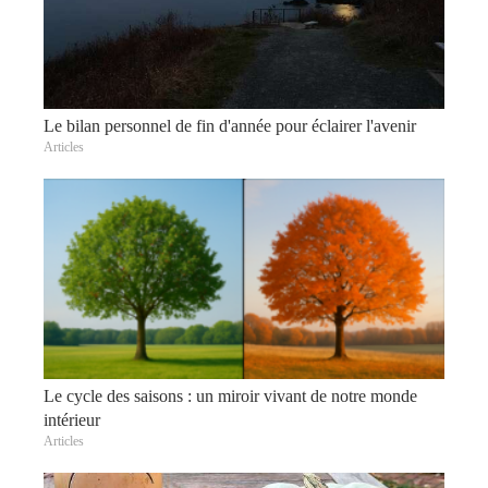
Le bilan personnel de fin d'année pour éclairer l'avenir
Articles
Le cycle des saisons : un miroir vivant de notre monde
intérieur
Articles