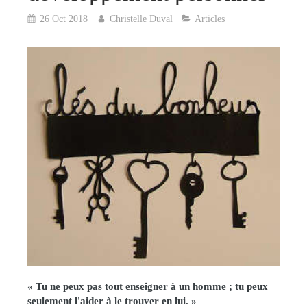
26 Oct 2018
Christelle Duval
Articles
«
Tu ne peux pas tout enseigner à un homme ; tu peux
seulement l'aider à le trouver en lui.
»