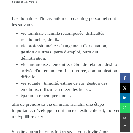
sens à la vie ?
Les domaines d'intervention en coaching personnel sont
les suivants :
vie familiale : famille recomposée, difficultés
relationnelles, deuil...
vie professionnelle : changement d'orientation,
gestion du stress, perte d'emploi, burn out,
démotivation...
vie amoureuse : rencontre, début de relation, désir ou
arrivée d'un enfant, conflit, divorce, communication
difficile...
vie sociale : timidité, estime de soi, gestion des
émotions, difficulté à créer des liens...
épanouissement personnel,
afin de prendre sa vie en main, franchir une étape
importante, développer confiance et estime de soi, trouver
un équilibre de vie.
Si cette approche vous intéresse, je vous invite à me