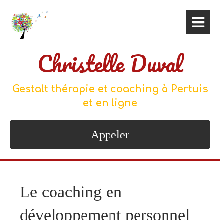
Christelle Duval
Gestalt thérapie et coaching à Pertuis
et en ligne
Appeler
Le coaching en
développement personnel