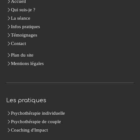
Accueil
Qui suis-je ?
La séance
Infos pratiques
Témoignages
Contact
Plan du site
Mentions légales
Les pratiques
Psychothérapie individuelle
Psychothérapie de couple
Coaching d'Impact