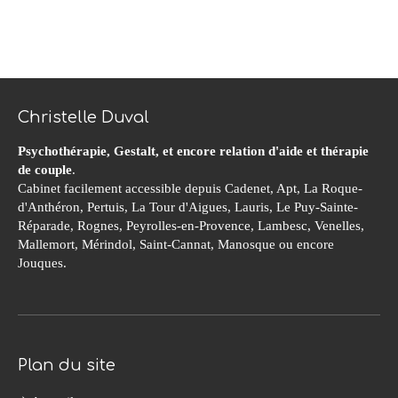
Christelle Duval
Psychothérapie, Gestalt, et encore relation d'aide et thérapie
de couple
.
Cabinet facilement accessible depuis Cadenet, Apt, La Roque-
d'Anthéron, Pertuis, La Tour d'Aigues, Lauris, Le Puy-Sainte-
Réparade, Rognes, Peyrolles-en-Provence, Lambesc, Venelles,
Mallemort, Mérindol, Saint-Cannat, Manosque ou encore
Jouques.
Plan du site